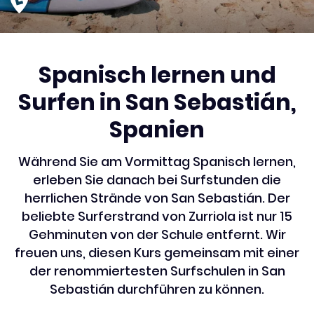
Spanisch lernen und
Surfen in San Sebastián,
Spanien
Während Sie am Vormittag Spanisch lernen,
erleben Sie danach bei Surfstunden die
herrlichen Strände von San Sebastián. Der
beliebte Surferstrand von Zurriola ist nur 15
Gehminuten von der Schule entfernt. Wir
freuen uns, diesen Kurs gemeinsam mit einer
der renommiertesten Surfschulen in San
Sebastián durchführen zu können.