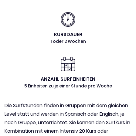
KURSDAUER
1 oder 2 Wochen
ANZAHL SURFEINHEITEN
5 Einheiten zu je einer Stunde pro Woche
Die Surfstunden finden in Gruppen mit dem gleichen
Level statt und werden in Spanisch oder Englisch, je
nach Gruppe, unterrichtet. Sie können den Surfkurs in
Kombination mit einem Intensiv 20 Kurs oder