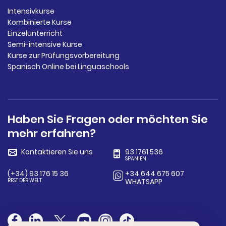
Intensivkurse
Kombinierte Kurse
Einzelunterricht
Semi-intensive Kurse
Kurse zur Prüfungsvorbereitung
Spanisch Online bei Linguaschools
Haben Sie Fragen oder möchten Sie
mehr erfahren?
Kontaktieren Sie uns
93 1761 536
SPANIEN
(+34) 93 176 15 36
+34 644 675 607
REST DER WELT
WHATSAPP