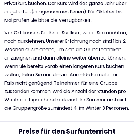
Privatkurs buchen. Der Kurs wird das ganze Jahr über
angeboten (ausgenommen Ferien). Für Oktober bis
Mai prüfen Sie bitte die Verfügbarkeit.
Vor Ort können Sie Ihren Surfkurs, wenn Sie möchten,
noch ausdehnen. Unserer Erfahrung nach sind 1 bis 2
Wochen ausreichend, um sich die Grundtechniken
anzueignen und dann alleine weiter üben zu können.
Wenn Sie bereits vorab einen längeren Kurs buchen
wollen, teilen Sie uns dies im Anmeldeformular mit.
Falls nicht genügend Teilnehmer für eine Gruppe
zustanden kommen, wird die Anzahl der Stunden pro
Woche entsprechend reduziert. Im Sommer umfasst
die Gruppengröße zumindest 4, im Winter 3 Personen.
Preise für den Surfunterricht