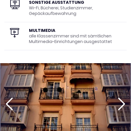
SONSTIGE AUSSTATTUNG
Wi-Fi, Bücherei, Studienzimmer,
Gepäckaufbewahrung
MULTIMEDIA
alle Klassenzimmer sind mit sämtlichen
Multimedia-Einrichtungen ausgestattet