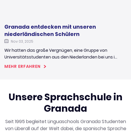
Granada entdecken mit unseren
niederländischen Schülern
Nov 03, 2025
Wir hatten das große Vergnügen, eine Gruppe von
Universitätsstudenten aus den Niederlanden bei uns i...
MEHR ERFAHREN
Unsere Sprachschule in
Granada
Seit 1995 begleitet Linguaschools Granada Studenten
von überall auf der Welt dabei, die spanische Sprache