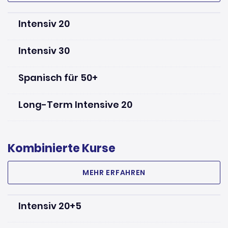
Intensiv 20
Intensiv 30
Spanisch für 50+
Long-Term Intensive 20
Kombinierte Kurse
MEHR ERFAHREN
Intensiv 20+5