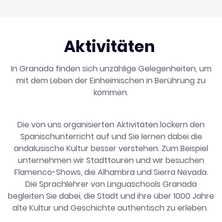
Aktivitäten
In Granada finden sich unzählige Gelegenheiten, um
mit dem Leben der Einheimischen in Berührung zu
kommen.
Die von uns organisierten Aktivitäten lockern den
Spanischunterricht auf und Sie lernen dabei die
andalusische Kultur besser verstehen. Zum Beispiel
unternehmen wir Stadttouren und wir besuchen
Flamenco-Shows, die Alhambra und Sierra Nevada.
Die Sprachlehrer von Linguaschools Granada
begleiten Sie dabei, die Stadt und ihre über 1000 Jahre
alte Kultur und Geschichte authentisch zu erleben.