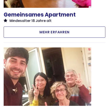
Gemeinsames Apartment
Mindesalter 18 Jahre alt
MEHR ERFAHREN