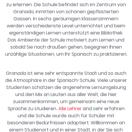
zu erlernen. Die Schule befindet sich im Zentrum von
Granada, inmitten von schönen gepflasterten
Gassen. In sechs geräumigen Klassenzimmern
werden verschiedenste Level unterrichtet und beim
eigenständigen Lernen unterstützt eine Bibliothek.
Das Ambiente der Schule motiviert zum Lernen und
sobald Sie nach draußen gehen, begegnen Ihnen
unzählige Situationen, um Ihr Spanisch zu praktizieren.
Granada ist eine sehr entspannte Stadt und so auch
die Atmosphäre in der Spanisch-Schule. Viele unserer
Studenten schätzen die angenehme Lernumgebung
und den Mix an Leuten aus aller Welt, die hier
zusammenkommen, um gemeinsam eine neue
Sprache zu studieren.
Alle Lehrer
sind sehr erfahren
und die Schule wurde auch für Schüler mit
besonderen Bedürfnissen adaptiert. Willkommen an
einem Studienort und in einer Stadt, in der Sie sich