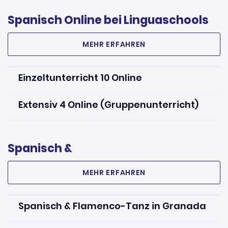
Spanisch Online bei Linguaschools
MEHR ERFAHREN
Einzeltunterricht 10 Online
Extensiv 4 Online (Gruppenunterricht)
Spanisch &
MEHR ERFAHREN
Spanisch & Flamenco-Tanz in Granada