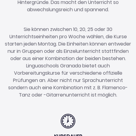
Hintergründe. Das macht den Unterricht so
abwechslungsreich und spannend.
Sie können zwischen 10, 20, 25 oder 30
Unterrichtseinheiten pro Woche wählen, die Kurse
starten jeden Montag. Die Einheiten können entweder
nur in Gruppen oder als Einzelunterricht stattfinden
oder aus einer Kombination der beiden bestehen.
Linguaschools Granada bietet auch
Vorbereitungskurse für verschiedene offizielle
Prüfungen an. Aber nicht nur Sprachunterricht
sondern auch eine Kombination mit z. B. Flamenco-
Tanz oder -Gitarrenunterricht ist möglich.