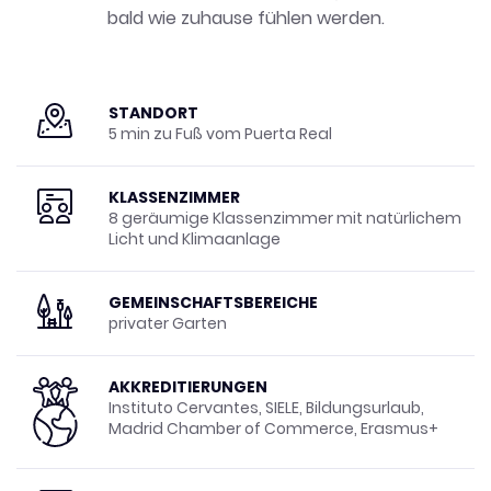
bald wie zuhause fühlen werden.
STANDORT
5 min zu Fuß vom Puerta Real
KLASSENZIMMER
8 geräumige Klassenzimmer mit natürlichem
Licht und Klimaanlage
GEMEINSCHAFTSBEREICHE
privater Garten
AKKREDITIERUNGEN
Instituto Cervantes, SIELE, Bildungsurlaub,
Madrid Chamber of Commerce, Erasmus+