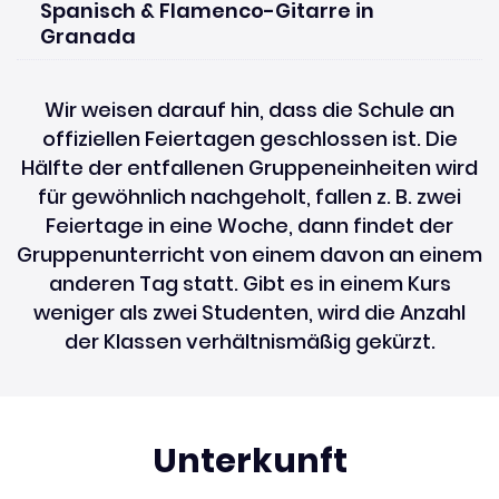
Spanisch & Flamenco-Gitarre in
Granada
Wir weisen darauf hin, dass die Schule an
offiziellen Feiertagen geschlossen ist. Die
Hälfte der entfallenen Gruppeneinheiten wird
für gewöhnlich nachgeholt, fallen z. B. zwei
Feiertage in eine Woche, dann findet der
Gruppenunterricht von einem davon an einem
anderen Tag statt. Gibt es in einem Kurs
weniger als zwei Studenten, wird die Anzahl
der Klassen verhältnismäßig gekürzt.
Unterkunft