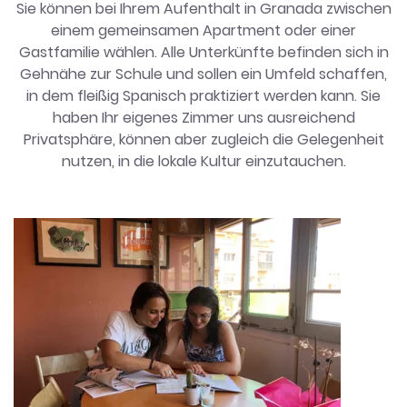
Sie können bei Ihrem Aufenthalt in Granada zwischen
einem gemeinsamen Apartment oder einer
Gastfamilie wählen. Alle Unterkünfte befinden sich in
Gehnähe zur Schule und sollen ein Umfeld schaffen,
in dem fleißig Spanisch praktiziert werden kann. Sie
haben Ihr eigenes Zimmer uns ausreichend
Privatsphäre, können aber zugleich die Gelegenheit
nutzen, in die lokale Kultur einzutauchen.