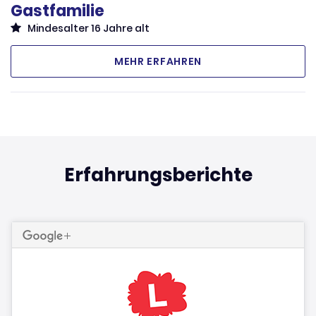
Gastfamilie
Mindesalter 16 Jahre alt
MEHR ERFAHREN
Erfahrungsberichte