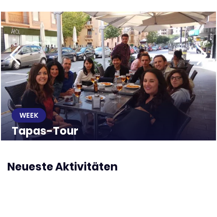
WEEK
Tapas-Tour
Neueste Aktivitäten