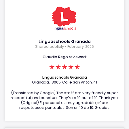
Linguaschools Granada
Shared publicly - February, 2026
Claudio Rego reviewed:
★★★★★
Linguaschools Granada
Granada, 18005, Calle San Antón, 41
(Translated by Google) The staff are very friendly, super
respectful, and punctual. They're a 10 out of 10. Thank you.
(Original) El personal es muy agradable, súper
respetuosos, puntuales. Son un 10 de 10. Gracias.