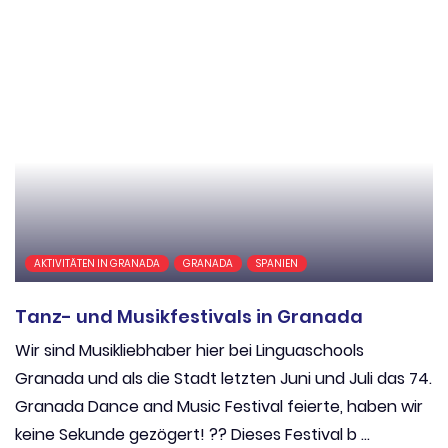
AKTIVITÄTEN IN GRANADA
GRANADA
SPANIEN
Tanz- und Musikfestivals in Granada
Wir sind Musikliebhaber hier bei Linguaschools
Granada und als die Stadt letzten Juni und Juli das 74.
Granada Dance and Music Festival feierte, haben wir
keine Sekunde gezögert! ?? Dieses Festival b ...