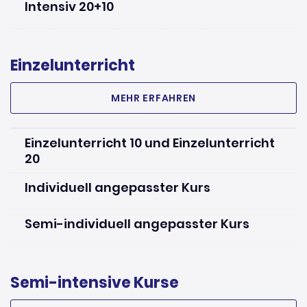
Intensiv 20+10
Einzelunterricht
MEHR ERFAHREN
Einzelunterricht 10 und Einzelunterricht
20
Individuell angepasster Kurs
Semi-individuell angepasster Kurs
Semi-intensive Kurse