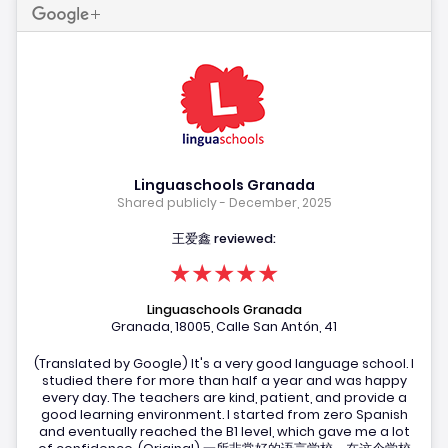
Linguaschools Granada
Shared publicly - December, 2025
王爱鑫 reviewed:
★★★★★
Linguaschools Granada
Granada, 18005, Calle San Antón, 41
(Translated by Google) It's a very good language school. I
studied there for more than half a year and was happy
every day. The teachers are kind, patient, and provide a
good learning environment. I started from zero Spanish
and eventually reached the B1 level, which gave me a lot