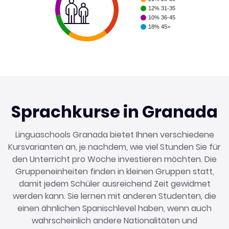
12% 31-35
26%
10% 36-45
18% 45>
21%
Sprachkurse in Granada
Linguaschools Granada bietet Ihnen verschiedene
Kursvarianten an, je nachdem, wie viel Stunden Sie für
den Unterricht pro Woche investieren möchten. Die
Gruppeneinheiten finden in kleinen Gruppen statt,
damit jedem Schüler ausreichend Zeit gewidmet
werden kann. Sie lernen mit anderen Studenten, die
einen ähnlichen Spanischlevel haben, wenn auch
wahrscheinlich andere Nationalitäten und