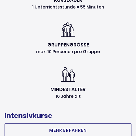
KURSDAUER
1 Unterrichtsstunde = 55 Minuten
GRUPPENGRÖSSE
max. 10 Personen pro Gruppe
MINDESTALTER
16 Jahre alt
Intensivkurse
MEHR ERFAHREN