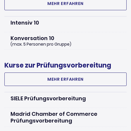
MEHR ERFAHREN
Intensiv 10
Konversation 10
(max. 5 Personen pro Gruppe)
Kurse zur Prüfungsvorbereitung
MEHR ERFAHREN
SIELE Prüfungsvorbereitung
Madrid Chamber of Commerce
Prüfungsvorbereitung