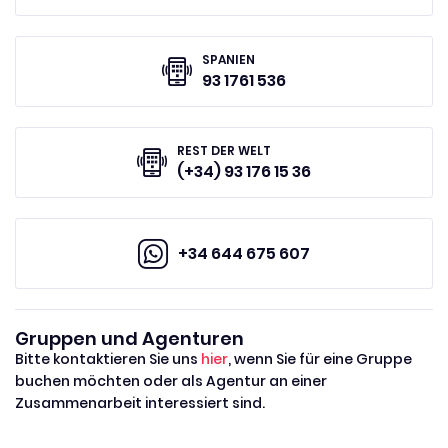
SPANIEN
93 1761 536
REST DER WELT
(+34) 93 176 15 36
+34 644 675 607
Gruppen und Agenturen
Bitte kontaktieren Sie uns
hier
, wenn Sie für eine Gruppe
buchen möchten oder als Agentur an einer
Zusammenarbeit interessiert sind.