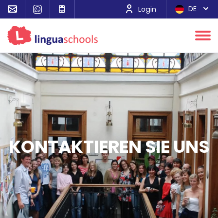
DE
Login
KONTAKTIEREN SIE UNS