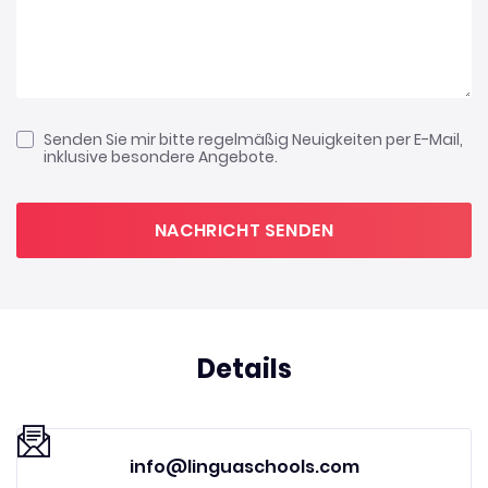
Senden Sie mir bitte regelmäßig Neuigkeiten per E-Mail,
inklusive besondere Angebote.
NACHRICHT SENDEN
Details
info@linguaschools.com