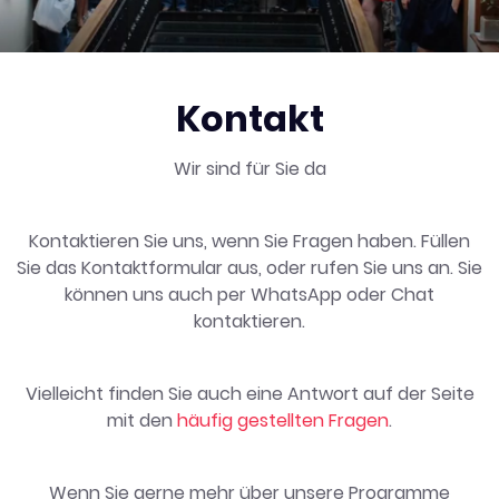
Kontakt
Wir sind für Sie da
Kontaktieren Sie uns, wenn Sie Fragen haben. Füllen
Sie das Kontaktformular aus, oder rufen Sie uns an. Sie
können uns auch per WhatsApp oder Chat
kontaktieren.
Vielleicht finden Sie auch eine Antwort auf der Seite
mit den
häufig gestellten Fragen
.
Wenn Sie gerne mehr über unsere Programme