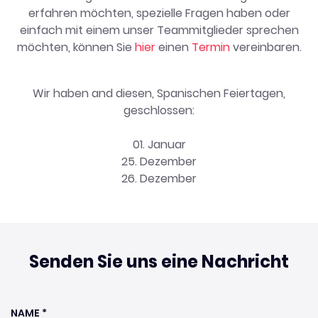
erfahren möchten, spezielle Fragen haben oder
einfach mit einem unser Teammitglieder sprechen
möchten, können Sie
hier
einen
Termin
vereinbaren.
Wir haben and diesen, Spanischen Feiertagen,
geschlossen:
01. Januar
25. Dezember
26. Dezember
Senden Sie uns eine Nachricht
NAME *