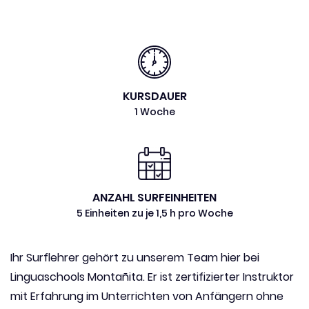
KURSDAUER
1 Woche
ANZAHL SURFEINHEITEN
5 Einheiten zu je 1,5 h pro Woche
Ihr Surflehrer gehört zu unserem Team hier bei
Linguaschools Montañita. Er ist zertifizierter Instruktor
mit Erfahrung im Unterrichten von Anfängern ohne