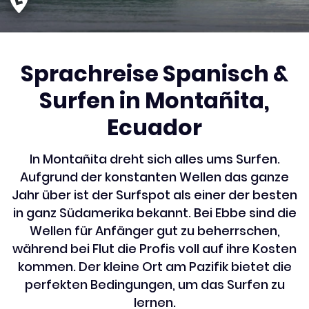
Sprachreise Spanisch &
Surfen in Montañita,
Ecuador
In Montañita dreht sich alles ums Surfen.
Aufgrund der konstanten Wellen das ganze
Jahr über ist der Surfspot als einer der besten
in ganz Südamerika bekannt. Bei Ebbe sind die
Wellen für Anfänger gut zu beherrschen,
während bei Flut die Profis voll auf ihre Kosten
kommen. Der kleine Ort am Pazifik bietet die
perfekten Bedingungen, um das Surfen zu
lernen.