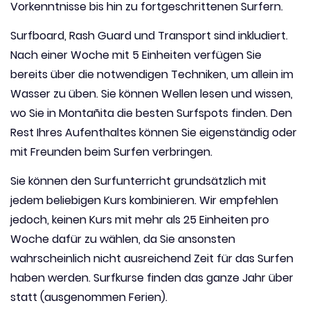
Vorkenntnisse bis hin zu fortgeschrittenen Surfern.
Surfboard, Rash Guard und Transport sind inkludiert.
Nach einer Woche mit 5 Einheiten verfügen Sie
bereits über die notwendigen Techniken, um allein im
Wasser zu üben. Sie können Wellen lesen und wissen,
wo Sie in Montañita die besten Surfspots finden. Den
Rest Ihres Aufenthaltes können Sie eigenständig oder
mit Freunden beim Surfen verbringen.
Sie können den Surfunterricht grundsätzlich mit
jedem beliebigen Kurs kombinieren. Wir empfehlen
jedoch, keinen Kurs mit mehr als 25 Einheiten pro
Woche dafür zu wählen, da Sie ansonsten
wahrscheinlich nicht ausreichend Zeit für das Surfen
haben werden. Surfkurse finden das ganze Jahr über
statt (ausgenommen Ferien).