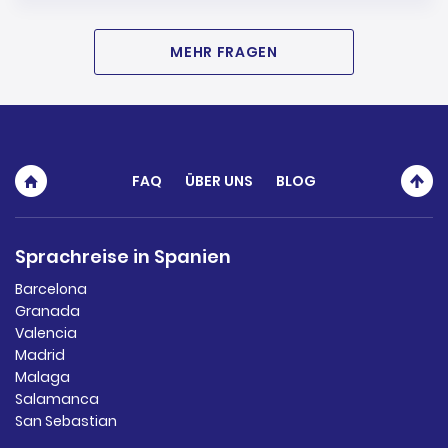
MEHR FRAGEN
FAQ
ÜBER UNS
BLOG
Sprachreise in Spanien
Barcelona
Granada
Valencia
Madrid
Malaga
Salamanca
San Sebastian