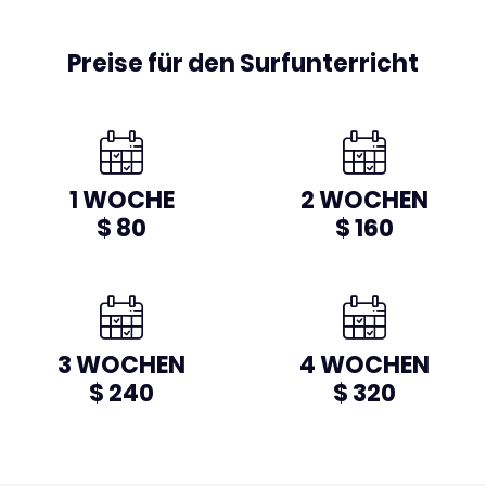
Preise für den Surfunterricht
1 WOCHE
2 WOCHEN
$ 80
$ 160
3 WOCHEN
4 WOCHEN
$ 240
$ 320